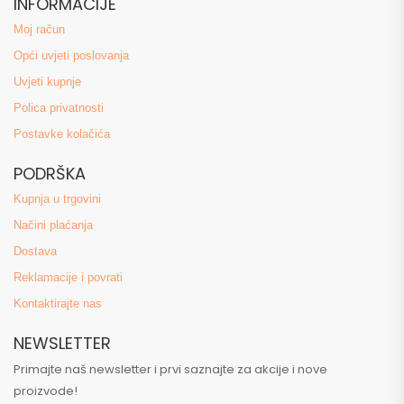
INFORMACIJE
Moj račun
Opći uvjeti poslovanja
Uvjeti kupnje
Polica privatnosti
Postavke kolačića
PODRŠKA
Kupnja u trgovini
Načini plaćanja
Dostava
Reklamacije i povrati
Kontaktirajte nas
NEWSLETTER
Primajte naš newsletter i prvi saznajte za akcije i nove
proizvode!