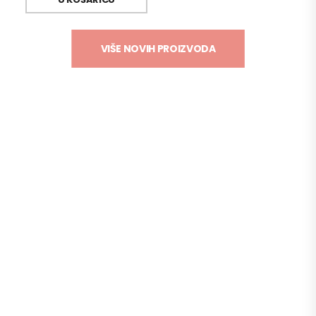
VIŠE NOVIH PROIZVODA