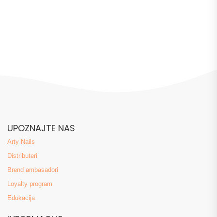
UPOZNAJTE NAS
Arty Nails
Distributeri
Brend ambasadori
Loyalty program
Edukacija