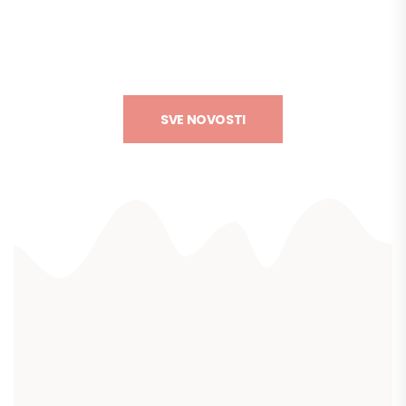
SVE NOVOSTI