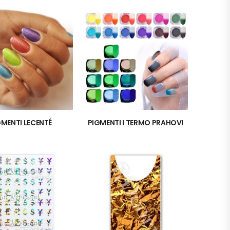
GMENTI LECENTÉ
PIGMENTI I TERMO PRAHOVI