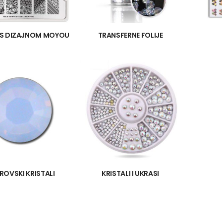
 S DIZAJNOM MOYOU
TRANSFERNE FOLIJE
OVSKI KRISTALI
KRISTALI I UKRASI