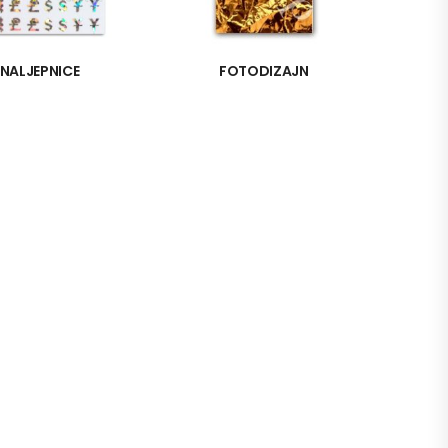
NALJEPNICE
FOTODIZAJN