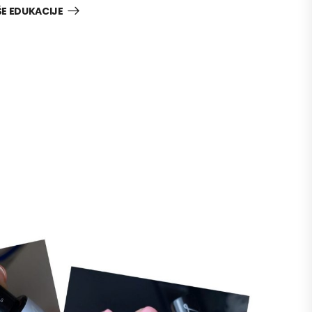
E EDUKACIJE