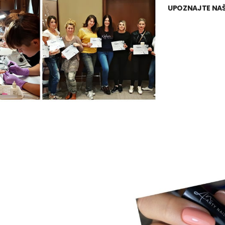
UPOZNAJTE NAŠ