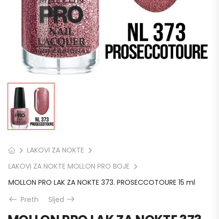
LAKOVI ZA NOKTE
LAKOVI ZA NOKTE MOLLON PRO BOJE
MOLLON PRO LAK ZA NOKTE 373. PROSECCOTOURE 15 ml
Preth
Sljed