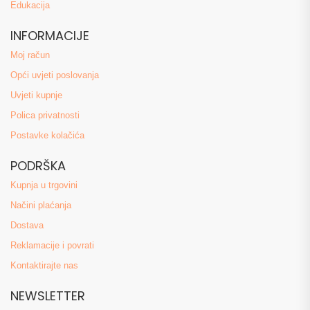
Edukacija
INFORMACIJE
Moj račun
Opći uvjeti poslovanja
Uvjeti kupnje
Polica privatnosti
Postavke kolačića
PODRŠKA
Kupnja u trgovini
Načini plaćanja
Dostava
Reklamacije i povrati
Kontaktirajte nas
NEWSLETTER