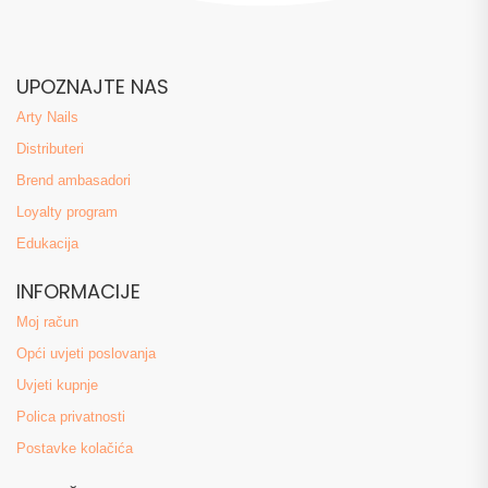
UPOZNAJTE NAS
Arty Nails
Distributeri
Brend ambasadori
Loyalty program
Edukacija
INFORMACIJE
Moj račun
Opći uvjeti poslovanja
Uvjeti kupnje
Polica privatnosti
Postavke kolačića