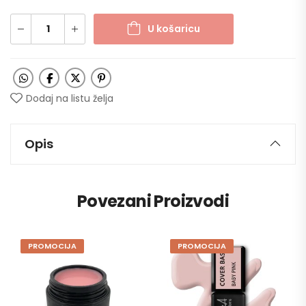
U košaricu
Dodaj na listu želja
Opis
Povezani Proizvodi
PROMOCIJA
PROMOCIJA