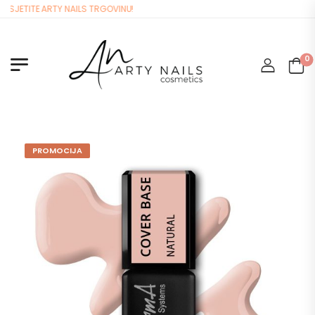
JETITE ARTY NAILS TRGOVINU!
0
PROMOCIJA