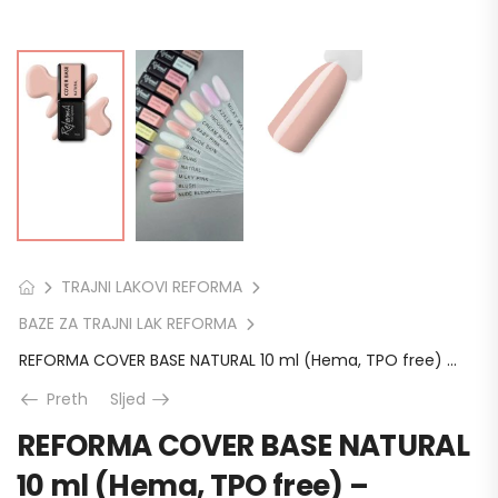
TRAJNI LAKOVI REFORMA
BAZE ZA TRAJNI LAK REFORMA
REFORMA COVER BASE NATURAL 10 ml (Hema, TPO free) – gradivna baza
Preth
Sljed
REFORMA COVER BASE NATURAL
10 ml (Hema, TPO free) –