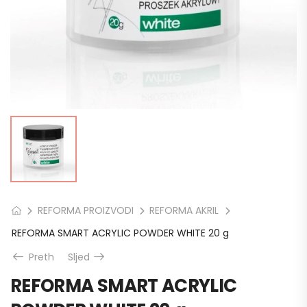
REFORMA PROIZVODI
REFORMA AKRIL
REFORMA SMART ACRYLIC POWDER WHITE 20 g
Preth
Sljed
REFORMA SMART ACRYLIC