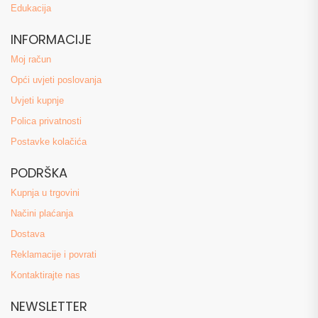
Edukacija
INFORMACIJE
Moj račun
Opći uvjeti poslovanja
Uvjeti kupnje
Polica privatnosti
Postavke kolačića
PODRŠKA
Kupnja u trgovini
Načini plaćanja
Dostava
Reklamacije i povrati
Kontaktirajte nas
NEWSLETTER