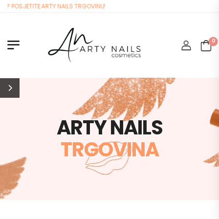
POSJETITE ARTY NAILS TRGOVINU!
0
ARTY NAILS
TRGOVINA