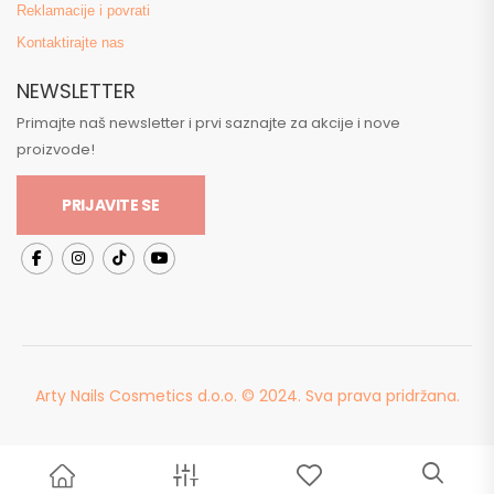
Reklamacije i povrati
Kontaktirajte nas
NEWSLETTER
Primajte naš newsletter i prvi saznajte za akcije i nove
proizvode!
PRIJAVITE SE
Arty Nails Cosmetics d.o.o. © 2024. Sva prava pridržana.