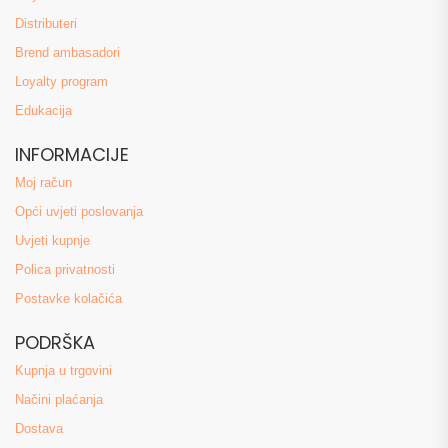
Distributeri
Brend ambasadori
Loyalty program
Edukacija
INFORMACIJE
Moj račun
Opći uvjeti poslovanja
Uvjeti kupnje
Polica privatnosti
Postavke kolačića
PODRŠKA
Kupnja u trgovini
Načini plaćanja
Dostava